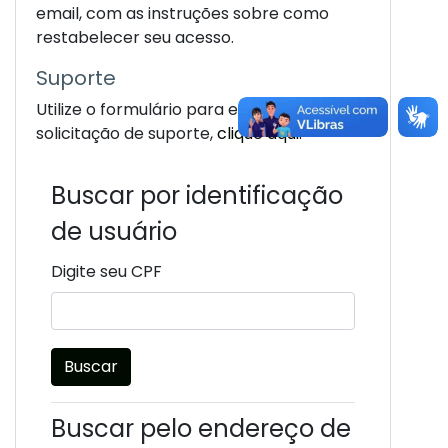
email, com as instruções sobre como
restabelecer seu acesso.
Suporte
Utilize o formulário para enviar uma
solicitação de suporte,
clique aqui.
Buscar por identificação
de usuário
Digite seu CPF
Buscar pelo endereço de